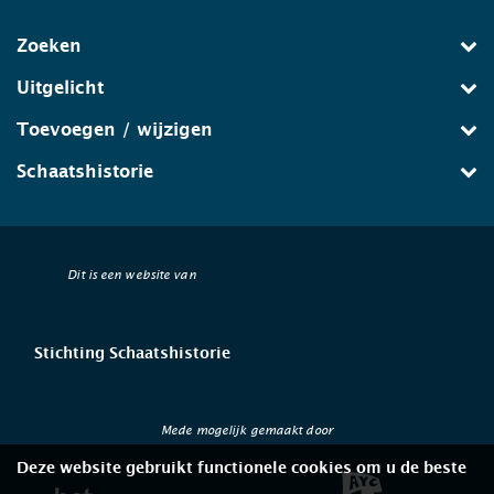
Zoeken
Uitgelicht
Toevoegen / wijzigen
Schaatshistorie
Dit is een website van
Stichting Schaatshistorie
Mede mogelijk gemaakt door
Deze website gebruikt functionele cookies om u de beste