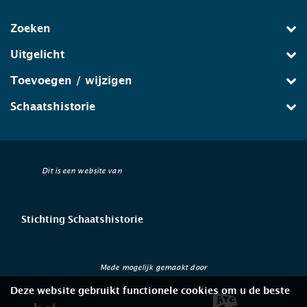
Zoeken
Uitgelicht
Toevoegen / wijzigen
Schaatshistorie
Dit is een website van
Stichting Schaatshistorie
Mede mogelijk gemaakt door
Deze website gebruikt functionele cookies om u de beste