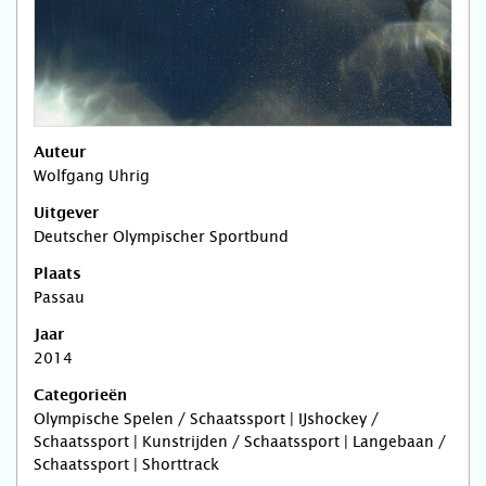
Auteur
Wolfgang Uhrig
Uitgever
Deutscher Olympischer Sportbund
Plaats
Passau
Jaar
2014
Categorieën
Olympische Spelen / Schaatssport | IJshockey /
Schaatssport | Kunstrijden / Schaatssport | Langebaan /
Schaatssport | Shorttrack