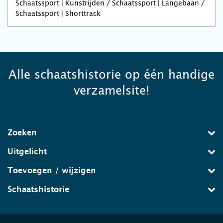
Schaatssport | Kunstrijden / Schaatssport | Langebaan /
Schaatssport | Shorttrack
Alle schaatshistorie op één handige
verzamelsite!
Zoeken
Uitgelicht
Toevoegen / wijzigen
Schaatshistorie