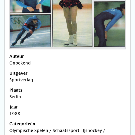
Auteur
Onbekend
Uitgever
Sportverlag
Plaats
Berlin
Jaar
1988
Categorieën
Olympische Spelen / Schaatssport | IJshockey /