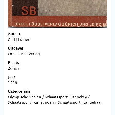
Auteur
Carl J Luther
Uitgever
Orell Füssli Verlag
Plaats
Zürich
Jaar
1929
Categorieën
Olympische Spelen / Schaatssport | IJshockey /
Schaatssport | Kunstrijden / Schaatssport | Langebaan