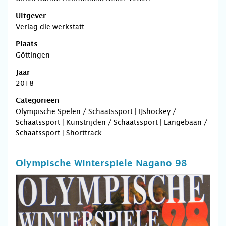
Uitgever
Verlag die werkstatt
Plaats
Göttingen
Jaar
2018
Categorieën
Olympische Spelen / Schaatssport | IJshockey /
Schaatssport | Kunstrijden / Schaatssport | Langebaan /
Schaatssport | Shorttrack
Olympische Winterspiele Nagano 98