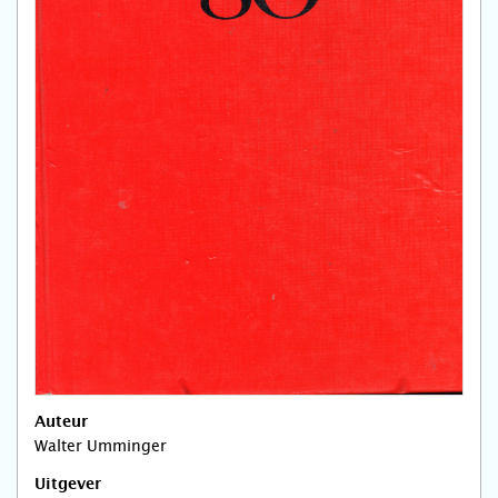
Auteur
Walter Umminger
Uitgever