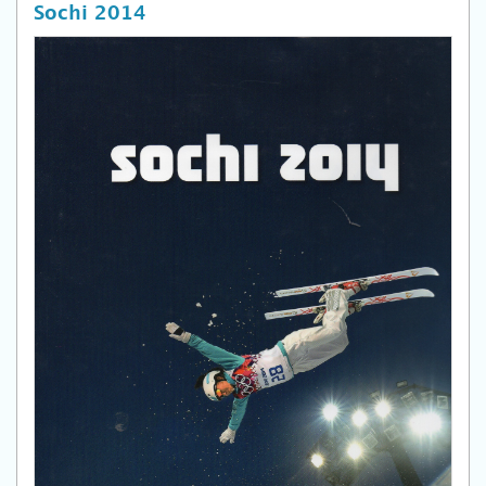
Sochi 2014