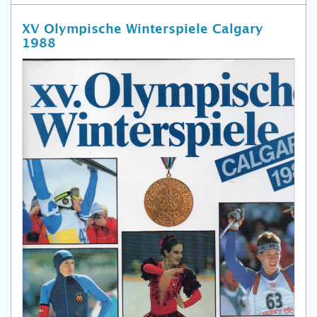
XV Olympische Winterspiele Calgary
1988