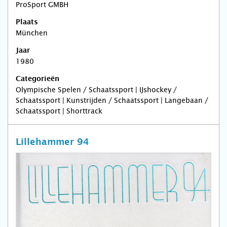
ProSport GMBH
Plaats
München
Jaar
1980
Categorieën
Olympische Spelen / Schaatssport | IJshockey /
Schaatssport | Kunstrijden / Schaatssport | Langebaan /
Schaatssport | Shorttrack
Lillehammer 94