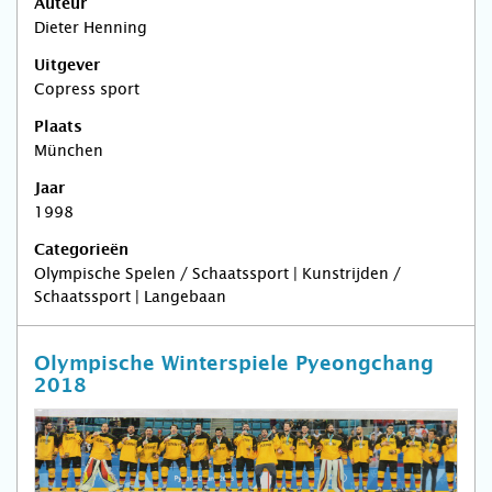
Auteur
Dieter Henning
Uitgever
Copress sport
Plaats
München
Jaar
1998
Categorieën
Olympische Spelen / Schaatssport | Kunstrijden /
Schaatssport | Langebaan
Olympische Winterspiele Pyeongchang
2018