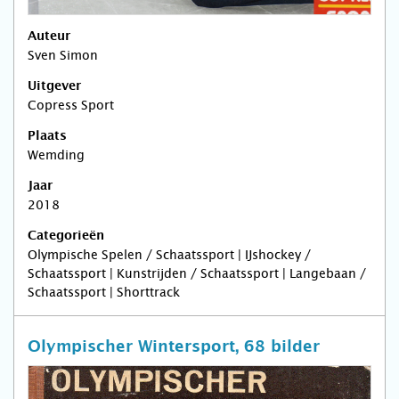
Auteur
Sven Simon
Uitgever
Copress Sport
Plaats
Wemding
Jaar
2018
Categorieën
Olympische Spelen / Schaatssport | IJshockey /
Schaatssport | Kunstrijden / Schaatssport | Langebaan /
Schaatssport | Shorttrack
Olympischer Wintersport, 68 bilder