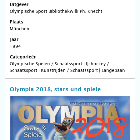
Uitgever
Olympische Sport BibliothekWilli Ph. Knecht
Plaats
München
Jaar
1994
Categorieën
Olympische Spelen / Schaatssport | IJshockey /
Schaatssport | Kunstrijden / Schaatssport | Langebaan
Olympia 2018, stars und spiele