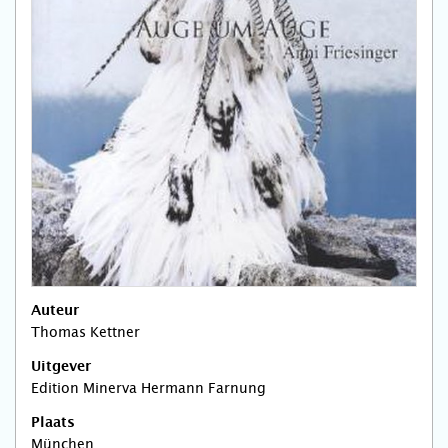
Auteur
Thomas Kettner
Uitgever
Edition Minerva Hermann Farnung
Plaats
München