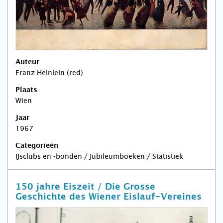
Auteur
Franz Heinlein (red)
Plaats
Wien
Jaar
1967
Categorieën
IJsclubs en -bonden / Jubileumboeken / Statistiek
150 jahre Eiszeit / Die Grosse
Geschichte des Wiener Eislauf-Vereines