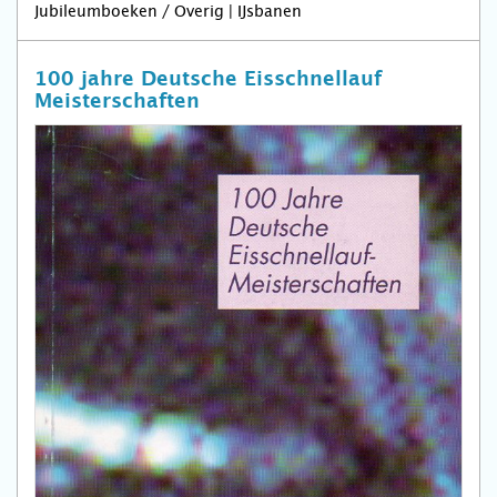
Jubileumboeken / Overig | IJsbanen
100 jahre Deutsche Eisschnellauf
Meisterschaften