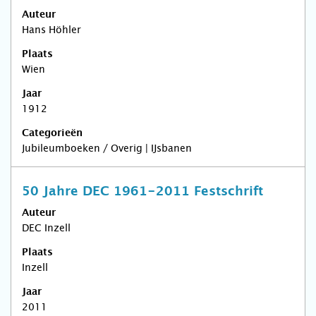
Auteur
Hans Höhler
Plaats
Wien
Jaar
1912
Categorieën
Jubileumboeken / Overig | IJsbanen
50 Jahre DEC 1961-2011 Festschrift
Auteur
DEC Inzell
Plaats
Inzell
Jaar
2011