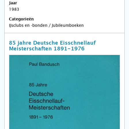
Jaar
1983
Categorieën
IJsclubs en -bonden / Jubileumboeken
85 jahre Deutsche Eisschnellauf
Meisterschaften 1891-1976