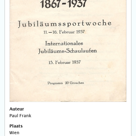
Auteur
Paul Frank
Plaats
Wien