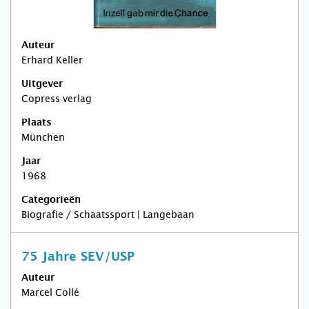
Auteur
Erhard Keller
Uitgever
Copress verlag
Plaats
München
Jaar
1968
Categorieën
Biografie / Schaatssport | Langebaan
75 Jahre SEV/USP
Auteur
Marcel Collé