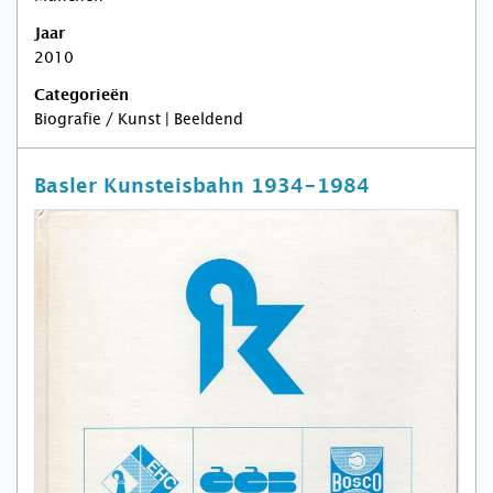
Jaar
2010
Categorieën
Biografie / Kunst | Beeldend
Basler Kunsteisbahn 1934-1984