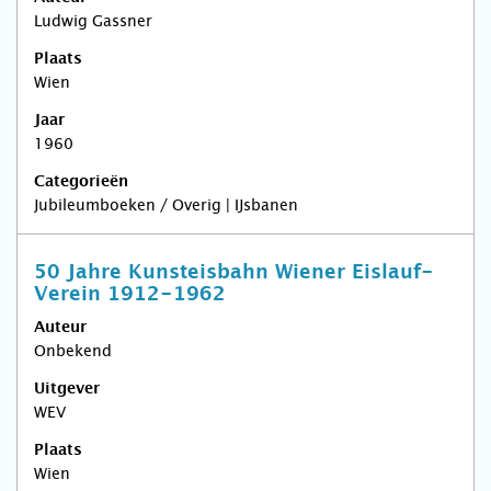
Ludwig Gassner
Plaats
Wien
Jaar
1960
Categorieën
Jubileumboeken / Overig | IJsbanen
50 Jahre Kunsteisbahn Wiener Eislauf-
Verein 1912-1962
Auteur
Onbekend
Uitgever
WEV
Plaats
Wien