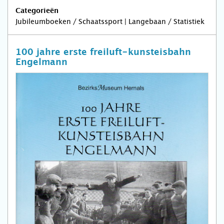
Categorieën
Jubileumboeken / Schaatssport | Langebaan / Statistiek
100 jahre erste freiluft-kunsteisbahn
Engelmann