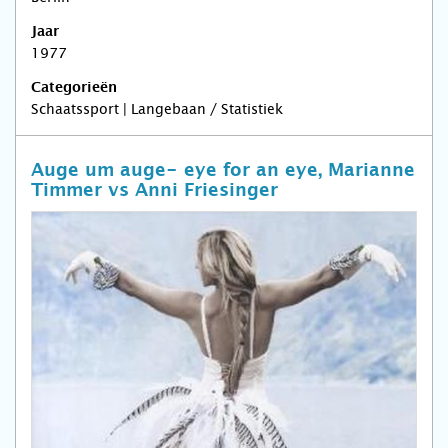
Jaar
1977
Categorieën
Schaatssport | Langebaan / Statistiek
Auge um auge- eye for an eye, Marianne
Timmer vs Anni Friesinger