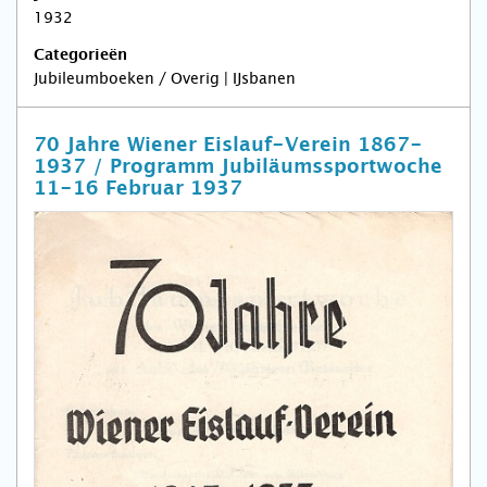
1932
Categorieën
Jubileumboeken / Overig | IJsbanen
70 Jahre Wiener Eislauf-Verein 1867-
1937 / Programm Jubiläumssportwoche
11-16 Februar 1937