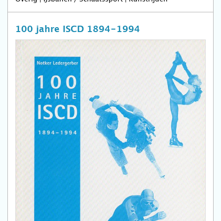
100 jahre ISCD 1894-1994