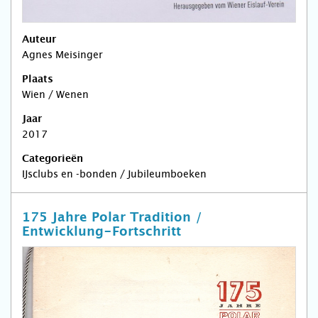
Auteur
Agnes Meisinger
Plaats
Wien / Wenen
Jaar
2017
Categorieën
IJsclubs en -bonden / Jubileumboeken
175 Jahre Polar Tradition /
Entwicklung-Fortschritt