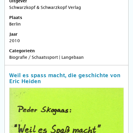
Uitgever
Schwarzkopf & Schwarzkopf Verlag
Plaats
Berlin
Jaar
2010
Categorieën
Biografie / Schaatssport | Langebaan
Weil es spass macht, die geschichte von
Eric Heiden