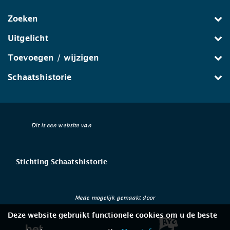
Zoeken
Uitgelicht
Toevoegen / wijzigen
Schaatshistorie
Dit is een website van
Stichting Schaatshistorie
Mede mogelijk gemaakt door
Deze website gebruikt functionele cookies om u de beste