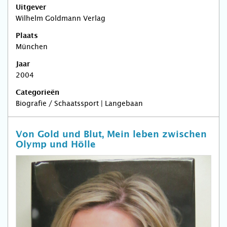
Uitgever
Wilhelm Goldmann Verlag
Plaats
München
Jaar
2004
Categorieën
Biografie / Schaatssport | Langebaan
Von Gold und Blut, Mein leben zwischen
Olymp und Hölle