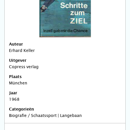
Auteur
Erhard Keller
Uitgever
Copress verlag
Plaats
München
Jaar
1968
Categorieën
Biografie / Schaatssport | Langebaan