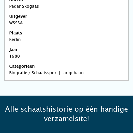
Auteur
Peder Skogaas
Uitgever
WSSSA
Plaats
Berlin
Jaar
1980
Categorieën
Biografie / Schaatssport | Langebaan
Alle schaatshistorie op één handige
verzamelsite!