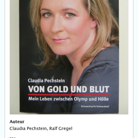
Auteur
Claudia Pechstein, Ralf Gregel