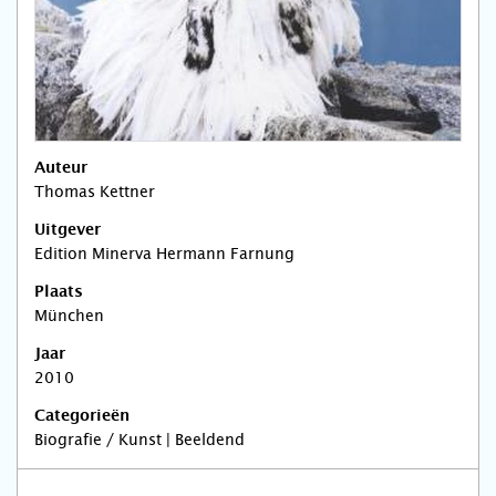
Auteur
Thomas Kettner
Uitgever
Edition Minerva Hermann Farnung
Plaats
München
Jaar
2010
Categorieën
Biografie / Kunst | Beeldend