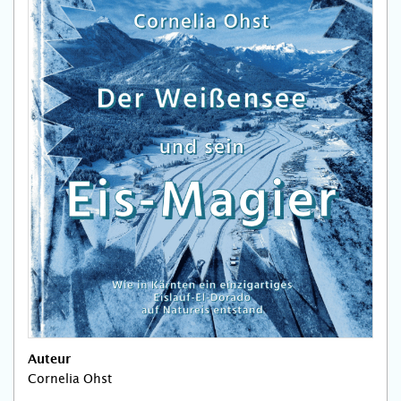
Auteur
Cornelia Ohst