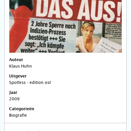
Auteur
Klaus Huhn
Uitgever
Spotless - edition ost
Jaar
2009
Categorieën
Biografie