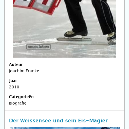
Auteur
Joachim Franke
Jaar
2010
Categorieën
Biografie
Der Weissensee und sein Eis-Magier