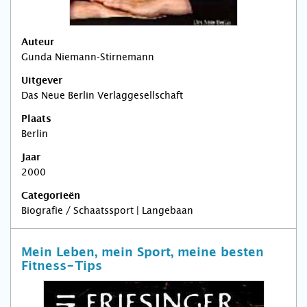
Auteur
Gunda Niemann-Stirnemann
Uitgever
Das Neue Berlin Verlaggesellschaft
Plaats
Berlin
Jaar
2000
Categorieën
Biografie / Schaatssport | Langebaan
Mein Leben, mein Sport, meine besten
Fitness-Tips