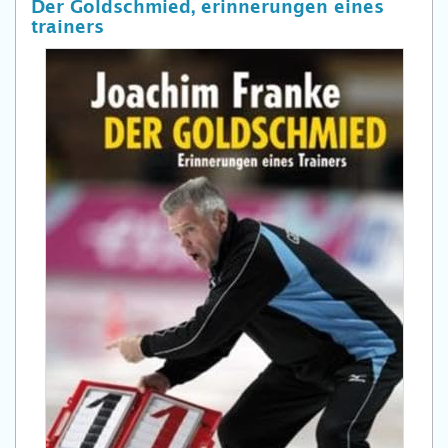
Der Goldschmied, erinnerungen eines
trainers