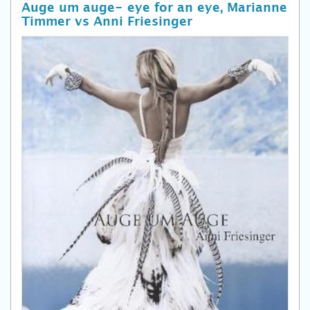
Auge um auge- eye for an eye, Marianne
Timmer vs Anni Friesinger