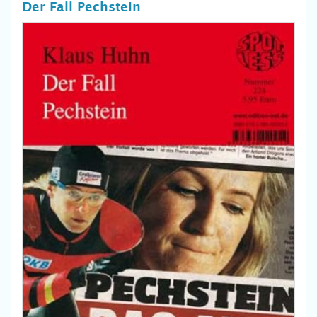
Der Fall Pechstein