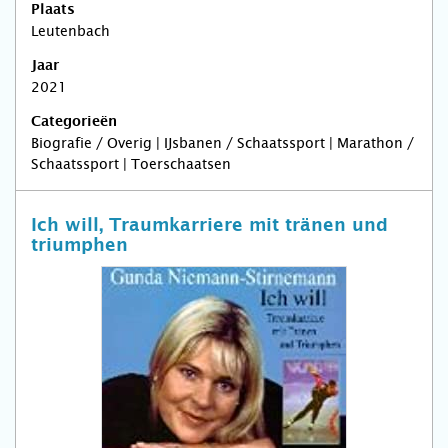
Plaats
Leutenbach
Jaar
2021
Categorieën
Biografie / Overig | IJsbanen / Schaatssport | Marathon /
Schaatssport | Toerschaatsen
Ich will, Traumkarriere mit tränen und
triumphen