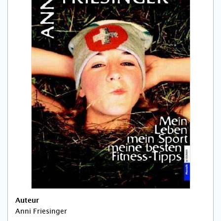
Auteur
Anni Friesinger