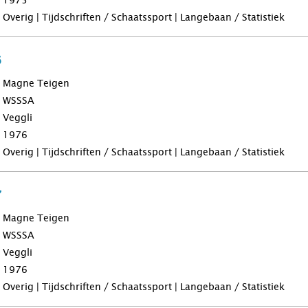
1975
Overig | Tijdschriften / Schaatssport | Langebaan / Statistiek
6
Magne Teigen
WSSSA
Veggli
1976
Overig | Tijdschriften / Schaatssport | Langebaan / Statistiek
7
Magne Teigen
WSSSA
Veggli
1976
Overig | Tijdschriften / Schaatssport | Langebaan / Statistiek