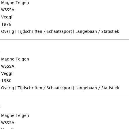
Magne Teigen
WSSSA
Veggli
1979
Overig | Tijdschriften / Schaatssport | Langebaan / Statistiek
1
Magne Teigen
WSSSA
Veggli
1980
Overig | Tijdschriften / Schaatssport | Langebaan / Statistiek
2
Magne Teigen
WSSSA