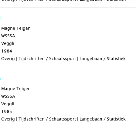
5
Magne Teigen
WSSSA
Veggli
1984
Overig | Tijdschriften / Schaatssport | Langebaan / Statistiek
6
Magne Teigen
WSSSA
Veggli
1985
Overig | Tijdschriften / Schaatssport | Langebaan / Statistiek