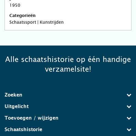
1950
Categorieën
Schaatssport | Kunstrijden
Alle schaatshistorie op één handige
verzamelsite!
Zoeken
Uitgelicht
Toevoegen / wijzigen
Schaatshistorie