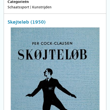
Categorieën
Schaatssport | Kunstrijden
Skøjteløb (1950)