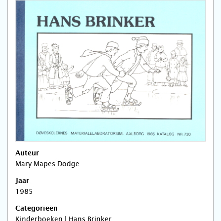
Auteur
Mary Mapes Dodge
Jaar
1985
Categorieën
Kinderboeken | Hans Brinker