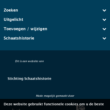
Zoeken
Uitgelicht
Toevoegen / wijzigen
Schaatshistorie
Dit is een website van
Stichting Schaatshistorie
Mede mogelijk gemaakt door
Deze website gebruikt functionele cookies om u de beste