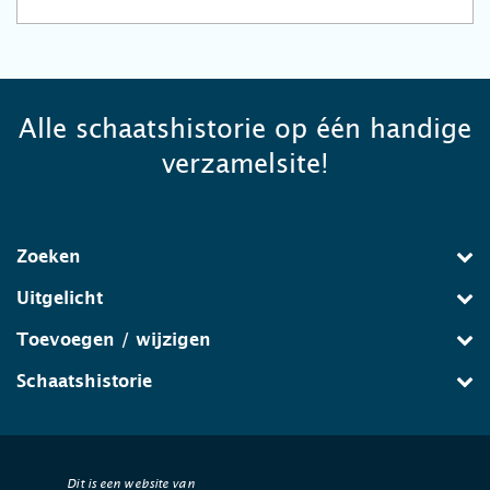
Alle schaatshistorie op één handige
verzamelsite!
Zoeken
Uitgelicht
Toevoegen / wijzigen
Schaatshistorie
Dit is een website van