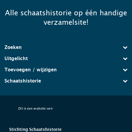
Alle schaatshistorie op één handige
verzamelsite!
Zoeken
Uitgelicht
Toevoegen / wijzigen
Schaatshistorie
Dit is een website van
Stichting Schaatshistorie