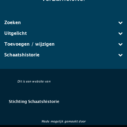
Zoeken
Uitgelicht
Toevoegen / wijzigen
Schaatshistorie
Dit is een website van
Stichting Schaatshistorie
Mede mogelijk gemaakt door