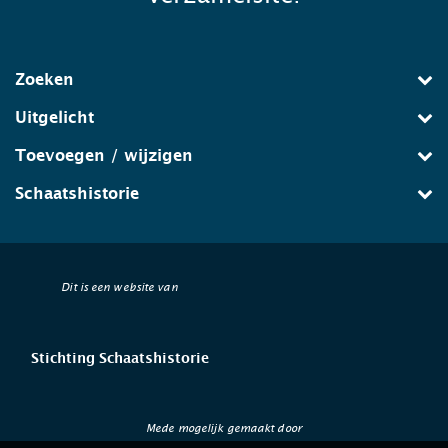
Zoeken
Uitgelicht
Toevoegen / wijzigen
Schaatshistorie
Dit is een website van
Stichting Schaatshistorie
Mede mogelijk gemaakt door