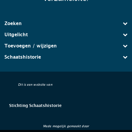
Zoeken
Uitgelicht
Toevoegen / wijzigen
Schaatshistorie
Dit is een website van
Stichting Schaatshistorie
Mede mogelijk gemaakt door