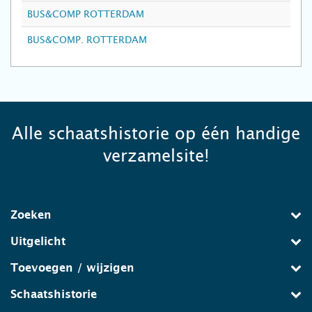
BUS&COMP ROTTERDAM
BUS&COMP. ROTTERDAM
Alle schaatshistorie op één handige
verzamelsite!
Zoeken
Uitgelicht
Toevoegen / wijzigen
Schaatshistorie