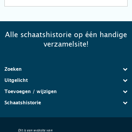
Alle schaatshistorie op één handige
verzamelsite!
Zoeken
Uitgelicht
Toevoegen / wijzigen
Schaatshistorie
Dit is een website van