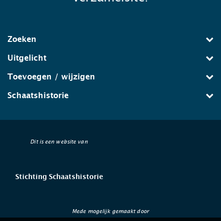
Zoeken
Uitgelicht
Toevoegen / wijzigen
Schaatshistorie
Dit is een website van
Stichting Schaatshistorie
Mede mogelijk gemaakt door