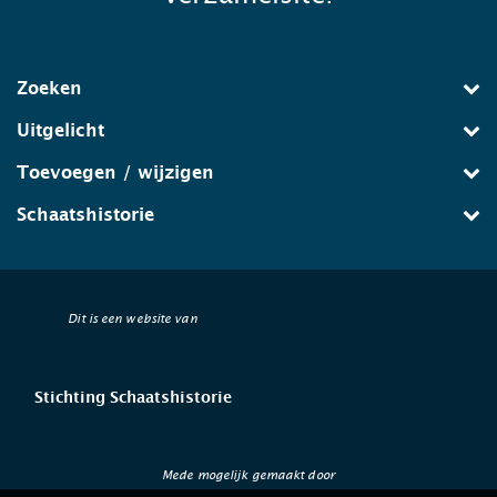
Zoeken
Uitgelicht
Toevoegen / wijzigen
Schaatshistorie
Dit is een website van
Stichting Schaatshistorie
Mede mogelijk gemaakt door