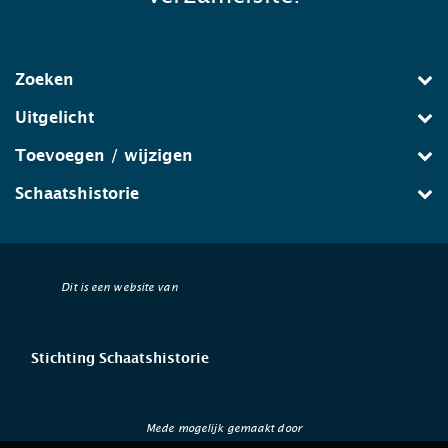
Zoeken
Uitgelicht
Toevoegen / wijzigen
Schaatshistorie
Dit is een website van
Stichting Schaatshistorie
Mede mogelijk gemaakt door