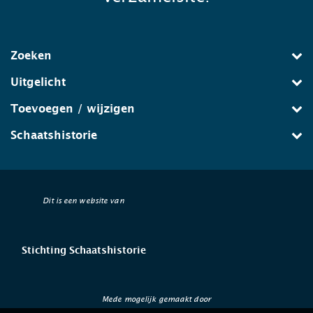
Zoeken
Uitgelicht
Toevoegen / wijzigen
Schaatshistorie
Dit is een website van
Stichting Schaatshistorie
Mede mogelijk gemaakt door