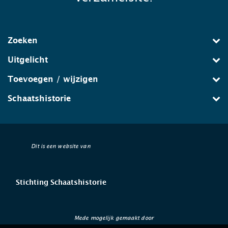
Zoeken
Uitgelicht
Toevoegen / wijzigen
Schaatshistorie
Dit is een website van
Stichting Schaatshistorie
Mede mogelijk gemaakt door