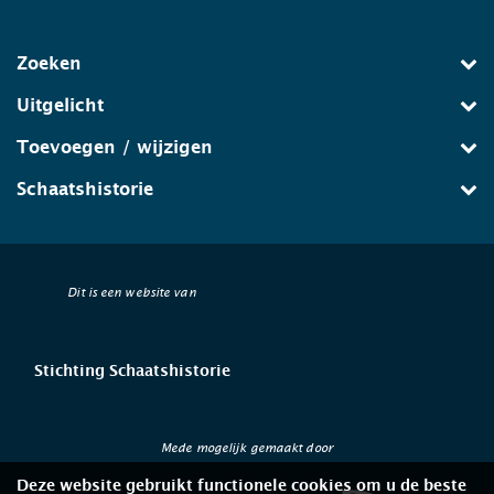
Zoeken
Uitgelicht
Toevoegen / wijzigen
Schaatshistorie
Dit is een website van
Stichting Schaatshistorie
Mede mogelijk gemaakt door
Deze website gebruikt functionele cookies om u de beste