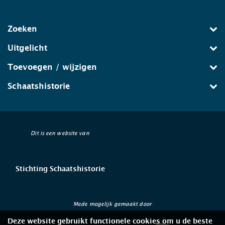
Zoeken
Uitgelicht
Toevoegen / wijzigen
Schaatshistorie
Dit is een website van
Stichting Schaatshistorie
Mede mogelijk gemaakt door
Deze website gebruikt functionele cookies om u de beste