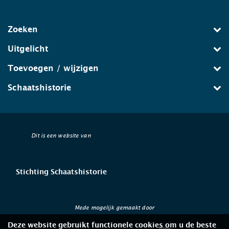
Zoeken
Uitgelicht
Toevoegen / wijzigen
Schaatshistorie
Dit is een website van
Stichting Schaatshistorie
Mede mogelijk gemaakt door
Deze website gebruikt functionele cookies om u de beste