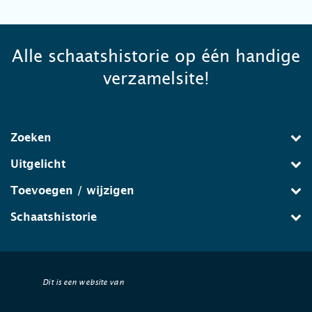
Alle schaatshistorie op één handige
verzamelsite!
Zoeken
Uitgelicht
Toevoegen / wijzigen
Schaatshistorie
Dit is een website van