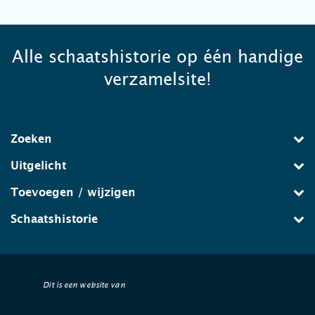
Alle schaatshistorie op één handige
verzamelsite!
Zoeken
Uitgelicht
Toevoegen / wijzigen
Schaatshistorie
Dit is een website van