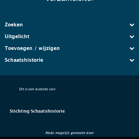
Zoeken
Uitgelicht
Toevoegen / wijzigen
Schaatshistorie
Dit is een website van
Stichting Schaatshistorie
Mede mogelijk gemaakt door