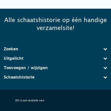
Alle schaatshistorie op één handige
verzamelsite!
Zoeken
Uitgelicht
Toevoegen / wijzigen
Schaatshistorie
Dit is een website van