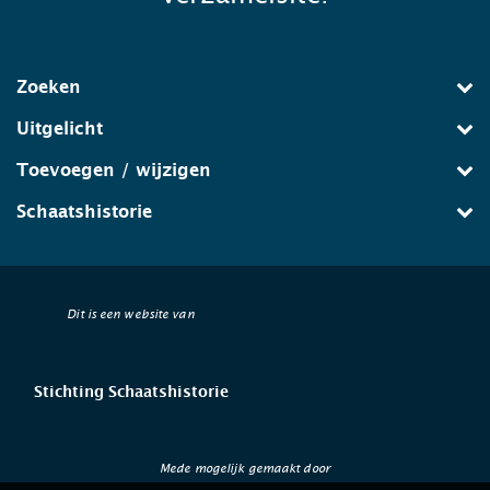
Zoeken
Uitgelicht
Toevoegen / wijzigen
Schaatshistorie
Dit is een website van
Stichting Schaatshistorie
Mede mogelijk gemaakt door