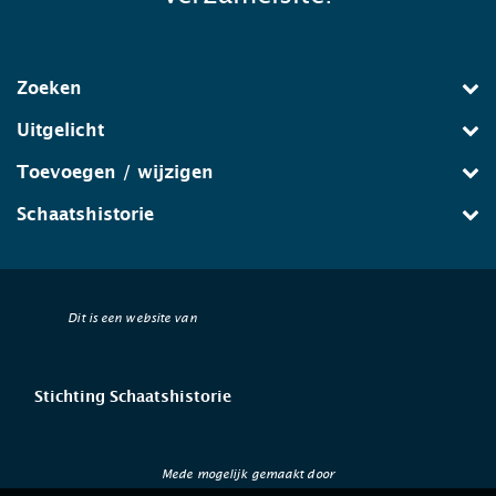
Zoeken
Uitgelicht
Toevoegen / wijzigen
Schaatshistorie
Dit is een website van
Stichting Schaatshistorie
Mede mogelijk gemaakt door