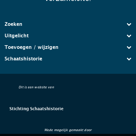
Zoeken
Uitgelicht
Toevoegen / wijzigen
Schaatshistorie
Dit is een website van
Stichting Schaatshistorie
Mede mogelijk gemaakt door