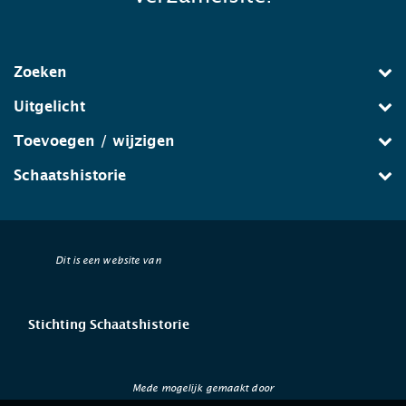
Zoeken
Uitgelicht
Toevoegen / wijzigen
Schaatshistorie
Dit is een website van
Stichting Schaatshistorie
Mede mogelijk gemaakt door