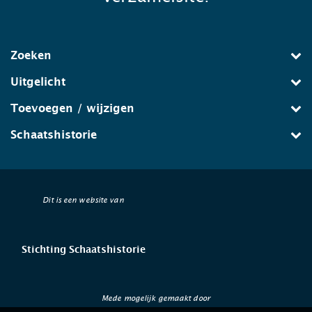
Zoeken
Uitgelicht
Toevoegen / wijzigen
Schaatshistorie
Dit is een website van
Stichting Schaatshistorie
Mede mogelijk gemaakt door