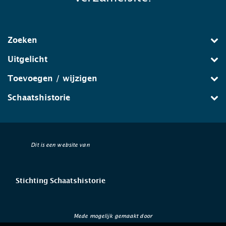
Zoeken
Uitgelicht
Toevoegen / wijzigen
Schaatshistorie
Dit is een website van
Stichting Schaatshistorie
Mede mogelijk gemaakt door