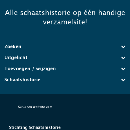
Alle schaatshistorie op één handige
verzamelsite!
Zoeken
Uitgelicht
Toevoegen / wijzigen
Schaatshistorie
Dit is een website van
Stichting Schaatshistorie