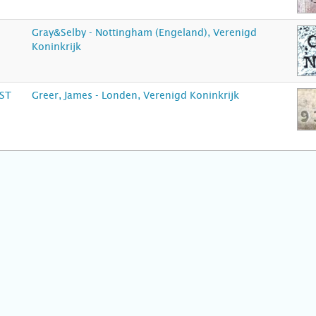
Gray&Selby - Nottingham (Engeland), Verenigd
Koninkrijk
ST
Greer, James - Londen, Verenigd Koninkrijk