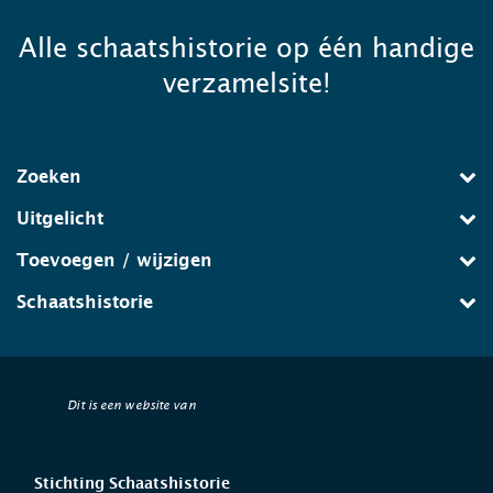
Alle schaatshistorie op één handige
verzamelsite!
Zoeken
Uitgelicht
Toevoegen / wijzigen
Schaatshistorie
Dit is een website van
Stichting Schaatshistorie