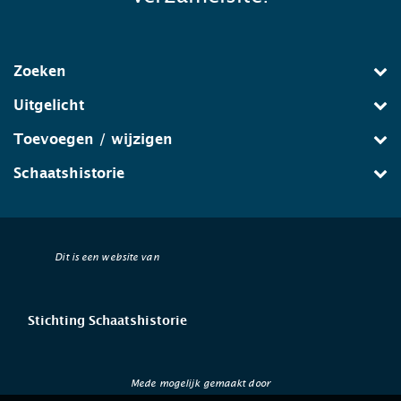
Zoeken
Uitgelicht
Toevoegen / wijzigen
Schaatshistorie
Dit is een website van
Stichting Schaatshistorie
Mede mogelijk gemaakt door