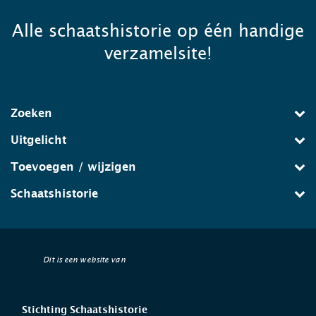
Alle schaatshistorie op één handige
verzamelsite!
Zoeken
Uitgelicht
Toevoegen / wijzigen
Schaatshistorie
Dit is een website van
Stichting Schaatshistorie