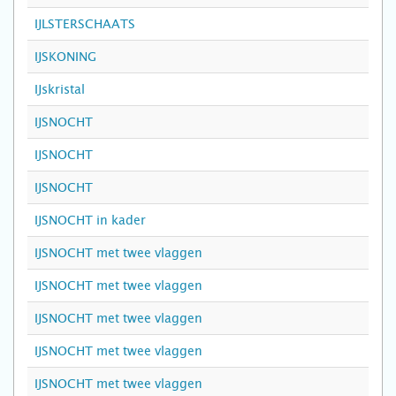
IJLSTERSCHAATS
IJSKONING
IJskristal
IJSNOCHT
IJSNOCHT
IJSNOCHT
IJSNOCHT in kader
IJSNOCHT met twee vlaggen
IJSNOCHT met twee vlaggen
IJSNOCHT met twee vlaggen
IJSNOCHT met twee vlaggen
IJSNOCHT met twee vlaggen