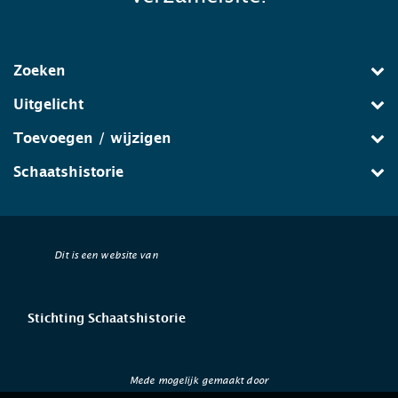
Zoeken
Uitgelicht
Toevoegen / wijzigen
Schaatshistorie
Dit is een website van
Stichting Schaatshistorie
Mede mogelijk gemaakt door