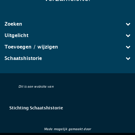
Zoeken
Uitgelicht
Toevoegen / wijzigen
Schaatshistorie
Dit is een website van
Stichting Schaatshistorie
Mede mogelijk gemaakt door