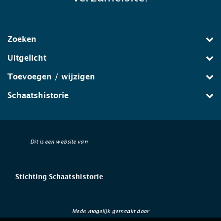
Zoeken
Uitgelicht
Toevoegen / wijzigen
Schaatshistorie
Dit is een website van
Stichting Schaatshistorie
Mede mogelijk gemaakt door