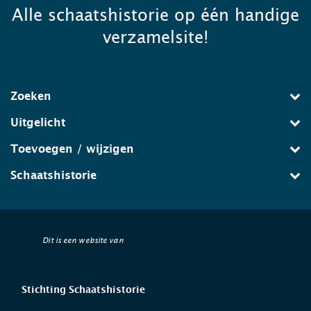
Alle schaatshistorie op één handige
verzamelsite!
Zoeken
Uitgelicht
Toevoegen / wijzigen
Schaatshistorie
Dit is een website van
Stichting Schaatshistorie