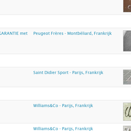
GARANTIE met
Peugeot Frères - Montbéliard, Frankrijk
Saint Didier Sport - Parijs, Frankrijk
Williams&Co - Parijs, Frankrijk
Williams&Co - Parijs, Frankrijk