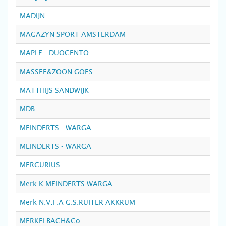
MADIJN
MAGAZYN SPORT AMSTERDAM
MAPLE - DUOCENTO
MASSEE&ZOON GOES
MATTHIJS SANDWIJK
MDB
MEINDERTS - WARGA
MEINDERTS - WARGA
MERCURIUS
Merk K.MEINDERTS WARGA
Merk N.V.F.A G.S.RUITER AKKRUM
MERKELBACH&Co