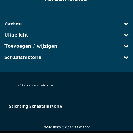
Zoeken
Uitgelicht
Toevoegen / wijzigen
Schaatshistorie
Dit is een website van
Stichting Schaatshistorie
Mede mogelijk gemaakt door