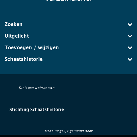
Zoeken
Uitgelicht
Toevoegen / wijzigen
Schaatshistorie
Dit is een website van
Stichting Schaatshistorie
Mede mogelijk gemaakt door