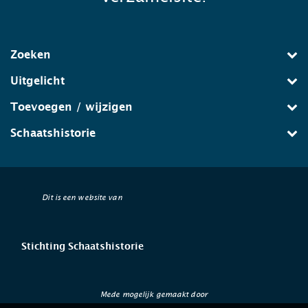
Zoeken
Uitgelicht
Toevoegen / wijzigen
Schaatshistorie
Dit is een website van
Stichting Schaatshistorie
Mede mogelijk gemaakt door