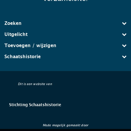
Zoeken
Uitgelicht
Toevoegen / wijzigen
Schaatshistorie
Dit is een website van
Stichting Schaatshistorie
Mede mogelijk gemaakt door