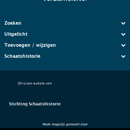
Zoeken
Uitgelicht
Toevoegen / wijzigen
Schaatshistorie
Dit is een website van
Stichting Schaatshistorie
Mede mogelijk gemaakt door